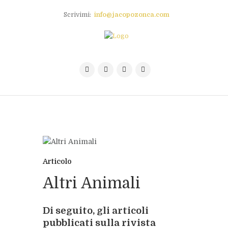
Scrivimi:
info@jacopozonca.com
Articolo
Altri Animali
Di seguito, gli articoli
pubblicati sulla rivista