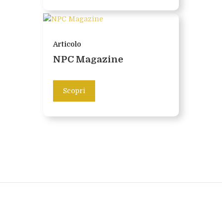
Articolo
NPC Magazine
Scopri