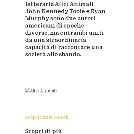
letteraria
Altri Animali
.
John Kennedy Toole
e
Ryan
Murphy
sono due autori
americani di epoche
diverse, ma entrambi uniti
da una straordinaria
capacità di raccontare una
società allo sbando.
Scopri i miei articoli
Scopri di più