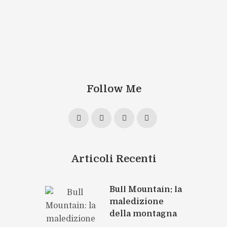
Follow Me
Articoli Recenti
Bull Mountain: la
maledizione
della montagna