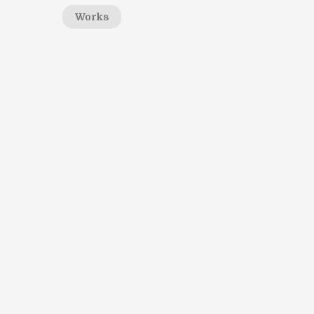
Works