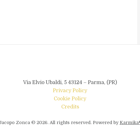
Via Elvio Ubaldi, 5 43124 – Parma, (PR)
Privacy Policy
Cookie Policy
Credits
Jacopo Zonca © 2026. All rights reserved. Powered by
Karmika