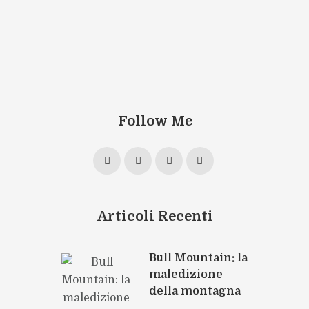
Follow Me
Articoli Recenti
Bull Mountain: la
maledizione
della montagna