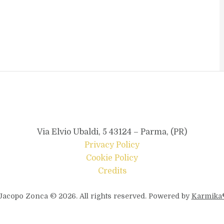
Via Elvio Ubaldi, 5 43124 – Parma, (PR)
Privacy Policy
Cookie Policy
Credits
Jacopo Zonca © 2026. All rights reserved. Powered by
Karmika