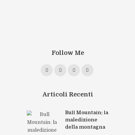
Follow Me
Articoli Recenti
Bull Mountain: la
maledizione
della montagna