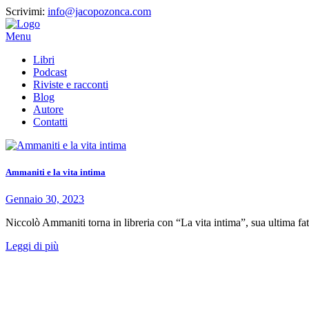
Scrivimi:
info@jacopozonca.com
Menu
Libri
Podcast
Riviste e racconti
Blog
Autore
Contatti
Ammaniti e la vita intima
Gennaio 30, 2023
Niccolò Ammaniti torna in libreria con “La vita intima”, sua ultima fat
Leggi di più