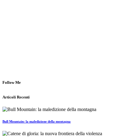
Follow Me
Articoli Recenti
Bull Mountain: la maledizione della montagna