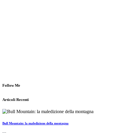
Follow Me
Articoli Recenti
Bull Mountain: la maledizione della montagna