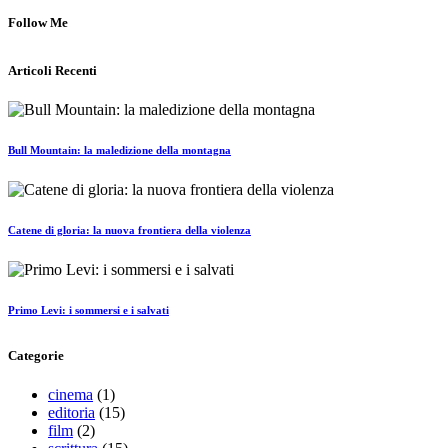
Follow Me
Articoli Recenti
Bull Mountain: la maledizione della montagna
Catene di gloria: la nuova frontiera della violenza
Primo Levi: i sommersi e i salvati
Categorie
cinema
(1)
editoria
(15)
film
(2)