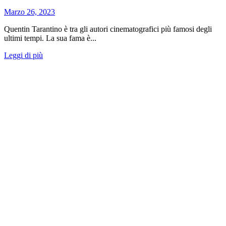
Marzo 26, 2023
Quentin Tarantino è tra gli autori cinematografici più famosi degli
ultimi tempi. La sua fama è...
Leggi di più