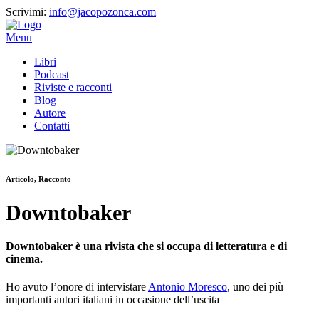
Scrivimi:
info@jacopozonca.com
Menu
Libri
Podcast
Riviste e racconti
Blog
Autore
Contatti
Articolo, Racconto
Downtobaker
Downtobaker è una rivista che si occupa di letteratura e di
cinema.
Ho avuto l’onore di intervistare
Antonio Moresco
, uno dei più
importanti autori italiani in occasione dell’uscita