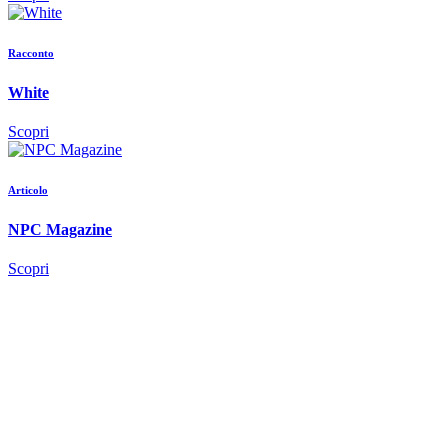
Racconto
White
Scopri
Articolo
NPC Magazine
Scopri