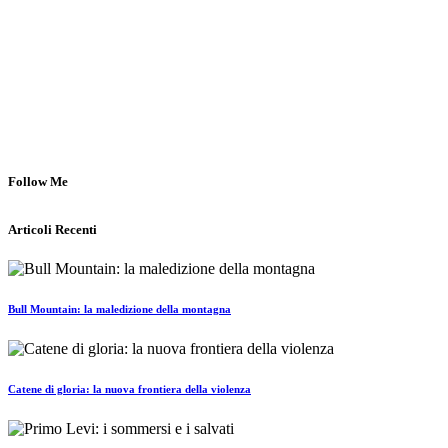
Follow Me
Articoli Recenti
Bull Mountain: la maledizione della montagna
Catene di gloria: la nuova frontiera della violenza