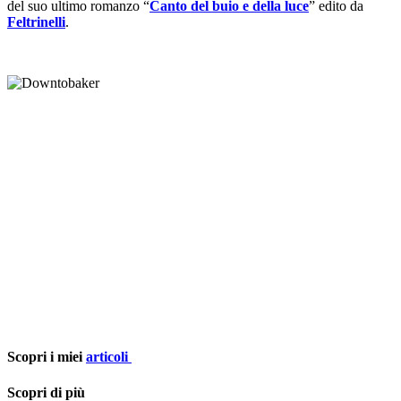
del suo ultimo romanzo “
Canto del buio e della luce
” edito da
Feltrinelli
.
Scopri i miei
articoli
Scopri di più