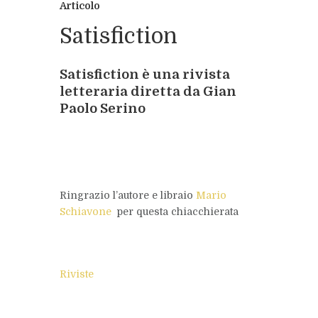
Articolo
Satisfiction
Satisfiction
è una rivista
letteraria diretta da
Gian
Paolo Serino
Ringrazio l’autore e libraio
Mario
Schiavone
per questa chiacchierata
Riviste