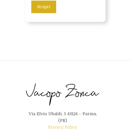
Scopri
Via Elvio Ubaldi, 5 43124 – Parma,
(PR)
Privacy Policy