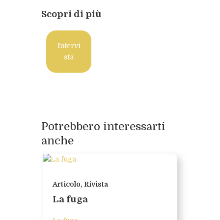
Scopri di più
Intervi
sta
Potrebbero interessarti
anche
Articolo, Rivista
La fuga