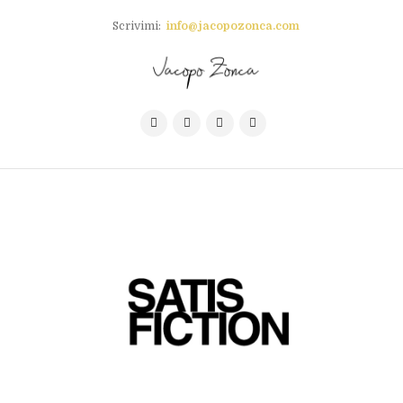
Scrivimi:
info@jacopozonca.com